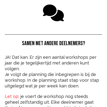
SAMEN MET ANDERE DEELNEMERS?
JA! Dat kan. Er zijn een aantal workshops per
jaar die je tegelijkertijd met anderen kunt
volgen.
Je volgt de planning die inbegrepen is bij de
workshop. In de planning staat stap voor stap
uitgelegd wat je per week kan doen.
Let op
: je voert de workshop nog steeds
geheel zelfstandig uit. Elke deelnemer gaat