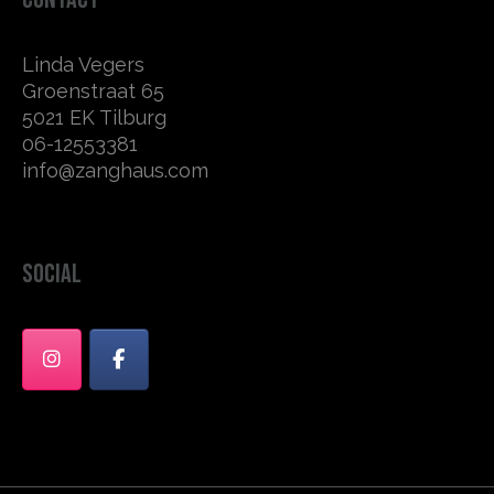
Linda Vegers
Groenstraat 65
5021 EK Tilburg
06-12553381
info@zanghaus.com
SOCIAL