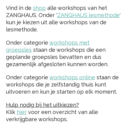
Vind in de
shop
alle workshops van het
ZANGHAUS. Onder '
ZANGHAUS lesmethode
'
kun je kiezen uit alle workshops van de
lesmethode.
Onder categorie
workshops met
groepsles
staan de workshops die een
geplande groepsles bevatten en dus
gezamenlijk afgesloten kunnen worden.
Onder categorie
workshops online
staan de
workshops die je zelfstandig thuis kunt
uitvoeren en kun je starten op elk moment.
Hulp nodig bij het uitkiezen?
Klik
hier
voor een overzicht van alle
verkrijgbare workshops.