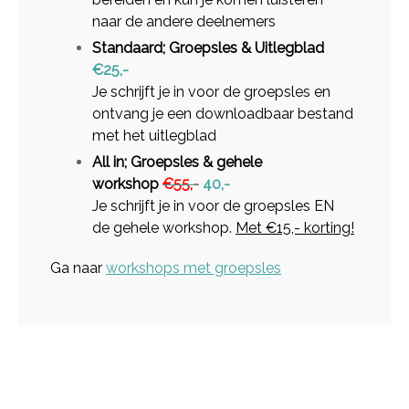
naar de andere deelnemers
Standaard; Groepsles & Uitlegblad
€25,-
Je schrijft je in voor de groepsles en
ontvang je een downloadbaar bestand
met het uitlegblad
All in; Groepsles & gehele
workshop
€55,-
40,-
Je schrijft je in voor de groepsles EN
de gehele workshop.
Met €15,- korting!
Ga naar
workshops met groepsles