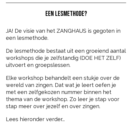
EEN LESMETHODE?
JA! De visie van het ZANGHAUS is gegoten in
een lesmethode.
De lesmethode bestaat uit een groeiend aantal
workshops die je zelfstandig (DOE HET ZELF)
uitvoert en groepslessen.
Elke workshop behandelt een stukje over de
wereld van zingen. Dat wat je leert oefen je
met een zelfgekozen nummer binnen het
thema van de workshop. Zo leer je stap voor
stap meer over jezelf en over zingen.
Lees hieronder verder...