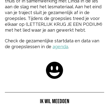
thuis of in samenwerking met Linda in de les
aan de slag met het lesmateriaal. Aan het eind
van je traject sluit je gezamenlijk af in de
groepsles. Tijdens de groepsles treed je voor
elkaar op (LETTERLIJK KRIJG JE EEN PODIUM)
met het lied waar je aan gewerkt hebt.
Check de gezamenlijke startdata en data van
de groepslessen in de
agenda
.
IK WIL MEEDOEN