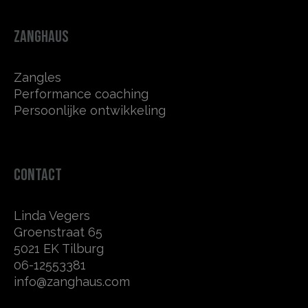
ZANGHAUS
Zangles
Performance coaching
Persoonlijke ontwikkeling
CONTACT
Linda Vegers
Groenstraat 65
5021 EK Tilburg
06-12553381
info@zanghaus.com