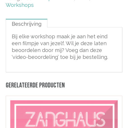
Workshops
Beschrijving
Bij elke workshop maak je aan het eind
een filmpje van jezelf. Wil je deze laten
beoordelen door mij? Voeg dan deze
‘video-beoordeling’ toe bij je bestelling.
GERELATEERDE PRODUCTEN