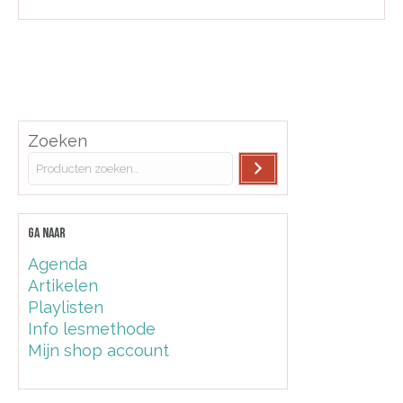
Zoeken
GA NAAR
Agenda
Artikelen
Playlisten
Info lesmethode
Mijn shop account