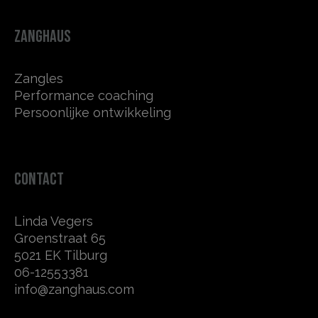
ZANGHAUS
Zangles
Performance coaching
Persoonlijke ontwikkeling
CONTACT
Linda Vegers
Groenstraat 65
5021 EK Tilburg
06-12553381
info@zanghaus.com